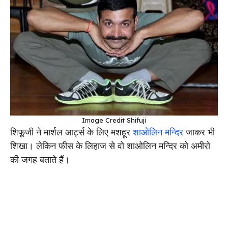
Image Credit Shifuji
शिफूजी ने मार्शल आर्ट्स के लिए मशहूर
शाओलिन मन्दिर
जाकर भी
शिखा। लेकिन फीस के लिहाज से वो शाओलिन मन्दिर को अमीरो
की जगह बताते हैं।