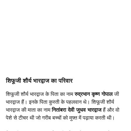
शिफूजी शौर्य भारद्वाज का परिवार
शिफूजी शौर्य भारद्वाज के पिता का नाम
रुद्रभान कृष्ण गोपाल
जी
भारद्वाज हैं। इनके पिता कुस्ती के पहलवान थे। शिफूजी शौर्य
भारद्वाज की माता का नाम
नितांबरा देवी जुधव भारद्वाज
हैं और वो
पेशे से टीचर थी जो गरीब बच्चों को मुफ्त में पढ़ाया करती थी।