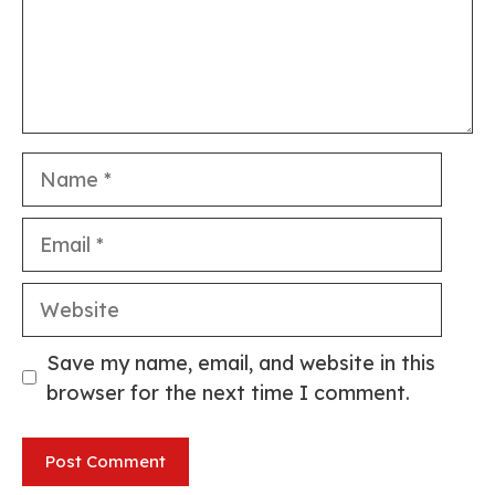
Name
Email
Website
Save my name, email, and website in this
browser for the next time I comment.