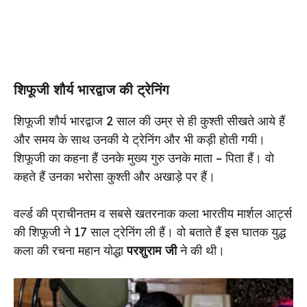
शिफूजी शौर्य भारद्वाज की ट्रेनिंग
शिफूजी शौर्य भारद्वाज 2 साल की उम्र से ही कुश्ती सीखते आये हैं
और समय के साथ उनकी ये ट्रेनिंग और भी कड़ी होती गयी।
शिफूजी का कहना हैं उनके मुख्य गुरु उनके माता – पिता हैं। वो
कहते हैं उनका भरोसा कुश्ती और अखाड़े पर हैं।
वर्ल्ड की प्राचीनतम व सबसे खतरनाक कला भारतीय मार्शल आर्ट्स
की शिफूजी ने 17 साल ट्रेनिंग ली हैं। वो बताते हैं इस घातक युद्ध
कला की रचना महान योद्धा
परशुराम जी
ने की थी।