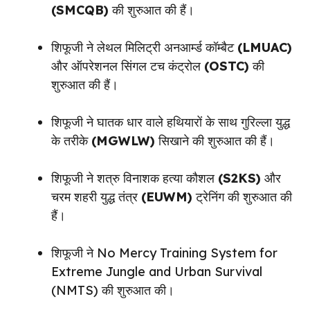
(SMCQB)
की शुरुआत की हैं।
शिफूजी ने लेथल मिलिट्री अनआर्म्ड कॉम्बैट
(LMUAC)
और ऑपरेशनल सिंगल टच कंट्रोल
(OSTC)
की
शुरुआत की हैं।
शिफूजी ने घातक धार वाले हथियारों के साथ गुरिल्ला युद्ध
के तरीके
(MGWLW)
सिखाने की शुरुआत की हैं।
शिफूजी ने शत्रु विनाशक हत्या कौशल
(S2KS)
और
चरम शहरी युद्ध तंत्र
(EUWM)
ट्रेनिंग की शुरुआत की
हैं।
शिफूजी ने No Mercy Training System for
Extreme Jungle and Urban Survival
(NMTS) की शुरुआत की।