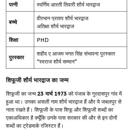
पत्नी
स्वर्णिम आरती तिवारी शौर्य भारद्वाज
वीरभान प्रताप शौर्य भारद्वाज
बच्चे
अतिक्षा शौर्य भारद्वाज
शिक्षा
PHD
शहीद ए आजम भगत सिंह संभावना पुरस्कार
पुरस्कार
“स्वराज शौर्य सम्मान”
शिफूजी शौर्य भारद्वाज का जन्म
शिफूजी का जन्म
23 मार्च 1973
को पंजाब के गुरदासपुर गांव में
हुआ था। उनका असली नाम शौर्य भारद्वाज हैं और ये जबलपुर से
नाता रखते हैं। शिफूजी के पास शिफू और शिफूजी शब्दों का
एकाअधिकार है क्यूँकि उनके पास सरकार की और से इन दोनों
शब्दों का ट्रेडमार्क रजिस्टर हैं।