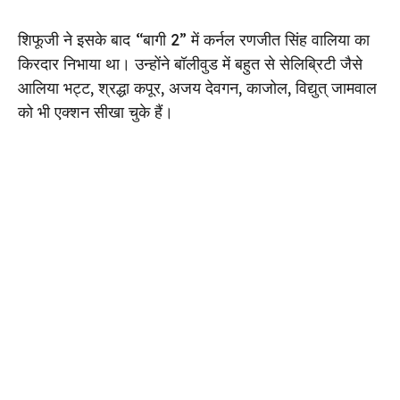
शिफूजी ने इसके बाद
“बागी 2” में कर्नल रणजीत सिंह वालिया का
किरदार निभाया था। उन्होंने बॉलीवुड में बहुत से सेलिब्रिटी जैसे
आलिया भट्ट, श्रद्धा कपूर, अजय देवगन, काजोल, विद्युत् जामवाल
को भी एक्शन सीखा चुके हैं।