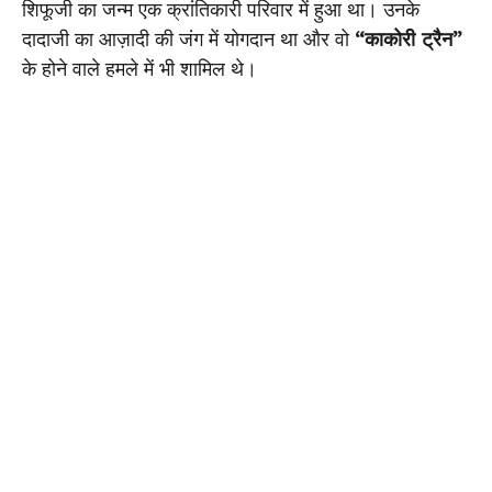
शिफूजी का जन्म एक क्रांतिकारी परिवार में हुआ था। उनके
दादाजी का आज़ादी की जंग में योगदान था और वो
“काकोरी ट्रैन”
के होने वाले हमले में भी शामिल थे।