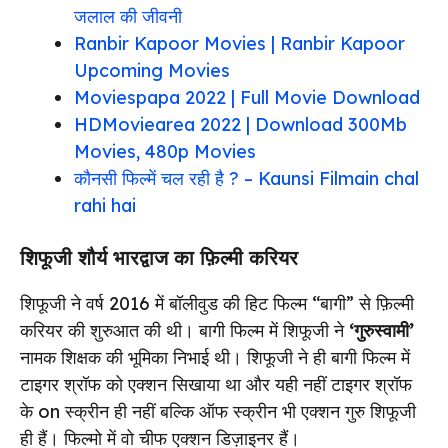
जलाल की जीवनी
Ranbir Kapoor Movies | Ranbir Kapoor
Upcoming Movies
Moviespapa 2022 | Full Movie Download
HDMoviearea 2022 | Download 300Mb
Movies, 480p Movies
कौनसी फिल्में चल रही है ? – Kaunsi Filmain chal
rahi hai
शिफूजी शौर्य भारद्वाज का फ़िल्मी करियर
शिफूजी ने वर्ष 2016 में बॉलीवुड की हिट फिल्म “बागी” से फ़िल्मी
करियर की शुरुआत की थी। बागी फिल्म में शिफूजी ने
‘गुरुस्वामी’
नामक शिक्षक की भूमिका निभाई थी। शिफूजी ने ही बागी फिल्म में
टाइगर श्रॉफ को एक्शन सिखाया था और यही नहीं टाइगर श्रॉफ
के on स्क्रीन ही नहीं बल्कि ऑफ स्क्रीन भी एक्शन गुरु शिफूजी
ही हैं। फिल्मो में वो चीफ एक्शन डिज़ाइनर हैं।