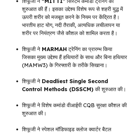
शिफूजी ने
“MITTI”
सिस्टम कमांडो ट्रेनिंग की
शुरुआत की हैं। इसका उद्देश्य विशेष रूप से शहरी युद्ध में
ऊपरी शरीर को मजबूत करने के नियम पर केंद्रित है।
भारतीय हाट योग, नदी तैराकी, अत्यधिक लचीलापन या
शरीर पर नियंत्रण जैसे कौशल को शामिल करता है।
शिफूजी ने
MARMAH
ट्रेनिंग का प्रारम्भ किया
जिसका मुख्य उद्देश्य हैं हथियारों के साथ और बिना हथियार
(MAMW3) के गिरफ्तारी के तरीके सिखाना।
शिफूजी ने
Deadliest Single Second
Control Methods (DSSCM)
की शुरुआत की।
शिफूजी ने विशेष कमांडो वीआईपी CQB सुरक्षा कौशल की
शुरुआत की।
शिफूजी ने स्पेशल मॉडिफाइड क्लोज क्वार्टर बैटल