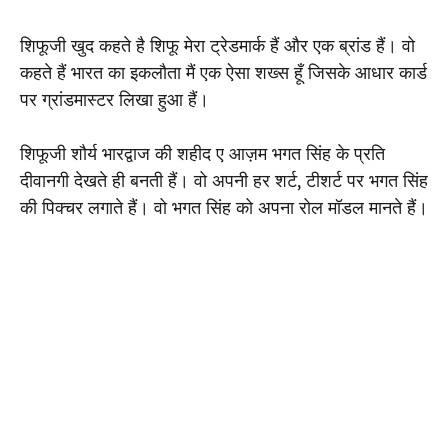
शिफूजी खुद कहते है शिफू मेरा ट्रेडमार्क हैं और एक ब्रांड हैं। वो
कहते हैं भारत का इकलौता मैं एक ऐसा शख्स हूँ जिसके आधार कार्ड
पर ग्रांडमास्टर लिखा हुआ हैं।
शिफूजी शौर्य भारद्वाज की शहीद ए आज़म भगत सिंह के प्रति
दीवानगी देखते ही बनती हैं। वो अपनी हर शर्ट, टीशर्ट पर भगत सिंह
की पिक्चर लगाते हैं। वो भगत सिंह को अपना रोल मॉडल मानते हैं।