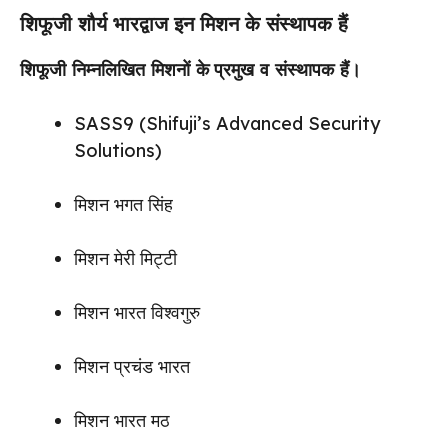
शिफूजी शौर्य भारद्वाज इन मिशन के संस्थापक हैं
शिफूजी निम्नलिखित मिशनों के
प्रमुख व संस्थापक हैं।
SASS9 (Shifuji’s Advanced Security
Solutions)
मिशन भगत सिंह
मिशन मेरी मिट्टी
मिशन भारत विश्वगुरु
मिशन प्रचंड भारत
मिशन भारत मठ