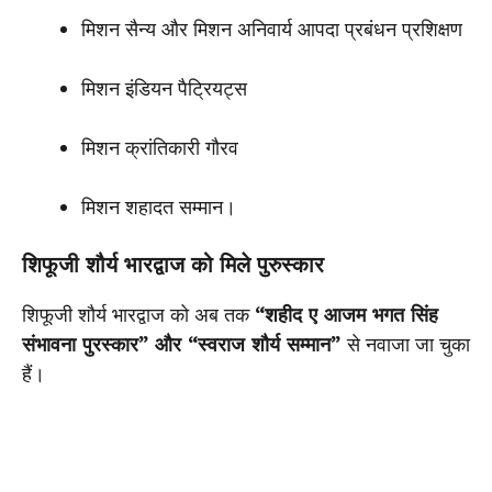
मिशन सैन्य और मिशन अनिवार्य आपदा प्रबंधन प्रशिक्षण
मिशन इंडियन पैट्रियट्स
मिशन क्रांतिकारी गौरव
मिशन शहादत सम्मान।
शिफूजी शौर्य भारद्वाज को मिले पुरुस्कार
शिफूजी शौर्य भारद्वाज को अब तक
“शहीद ए आजम भगत सिंह
संभावना पुरस्कार” और “स्वराज शौर्य सम्मान”
से नवाजा जा चुका
हैं।