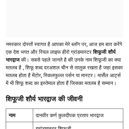
नमस्कार दोस्तों स्वागत है आपका मेरे ब्लॉग पर, आज हम बात करेंगे
एक देश भगत और रियल लाइफ हीरो ग्रांडमास्टर
शिफूजी शौर्य
भारद्वाज
की। सबसे पहले जानते है की उनके नाम शिफूजी का क्या
मतलब है , शिफू शब्द दरअशल चीन से तालुक रखता है जहा इसका
मतलब होता है मेंटोर, स्किलफुल्ल पर्सन या मास्टर। मार्सेल आर्ट्स
में भी शिफू शब्द का इस्तेमाल होता हैं जिसका मतलब है सम्मान।
शिफूजी शौर्य भारद्वाज की जीवनी
नाम
दानवीर कर्ण कुलदीपक प्रताप भारद्वाज
ग्रांडमास्टर शिफूजी,