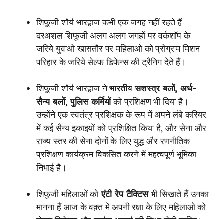
शिफूजी शौर्य भारद्वाज कभी एक जगह नहीं रहते हैं
दरअशल शिफूजी अलग अलग जगहों पर वर्कशॉप के
जरिये युवाओ खासतौर पर महिलाओ को प्रोग्राम मिशन
परिहार के जरिये सेल्फ डिफेन्स की ट्रैनिग देते हैं।
शिफूजी शौर्य भारद्वाज ने
भारतीय सशस्त्र बलों, अर्ध-
सैन्य बलों, पुलिस कर्मियों
को प्रशिक्षण भी दिया है।
उन्होंने एक स्वतंत्र प्रशिक्षक के रूप में अपने लंबे करियर
में कई सैन्य इकाइयों को प्रशिक्षित किया है, और सेना और
राज्य स्तर की सेना दोनों के लिए युद्ध और रणनीतिक
प्रशिक्षण कार्यक्रम विकसित करने में महत्वपूर्ण भूमिका
निभाई है।
शिफूजी महिलाओं को
एंटी रेप टैक्टिस
भी सिखाते हैं उनका
मानना हैं आज के वक़्त में अपनी रक्षा के लिए महिलाओ को