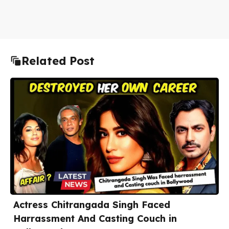
Related Post
Actress Chitrangada Singh Faced
Harrassment And Casting Couch in