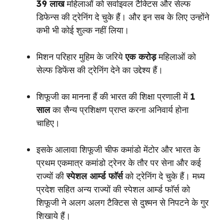
39
लाख
महिलाओं को सर्वाइवल टैक्टिस और सेल्फ
डिफेन्स की ट्रेनिंग दे चुके हैं। और इन सब के लिए उन्होंने
कभी भी कोई शुल्क नहीं लिया।
मिशन परिहार मुहिम के जरिये
एक करोड़
महिलाओं को
सेल्फ डिफेंस की ट्रेनिंग देने का उद्देश्य हैं।
शिफूजी का मानना हैं की भारत की शिक्षा प्रणाली में
1
साल
का सैन्य प्रशिक्षण प्राप्त करना अनिवार्य होना
चाहिए।
इसके आलावा शिफूजी चीफ कमांडो मेंटोर और भारत के
प्रथम एकमात्र कमांडो ट्रेनर के तौर पर सेना और कई
राज्यों की
स्पेशल आर्म्ड फाॅर्स
को ट्रेनिंग दे चुके हैं। मध्य
प्रदेश सहित अन्य राज्यों की स्पेशल आर्म्ड फाॅर्स को
शिफूजी ने अलग अलग टैक्टिस से दुश्मन से निपटने के गुर
शिखाये हैं।