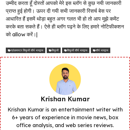
उम्मीद करता हूँ दोस्तों आपको मेरे इस ब्लॉग से कुछ नयी जानकारी
प्राप्त हुई होगी। ऊपर दी गयी सभी जानकारी रिसर्च बेस पर
आधारित हैं इसमें थोड़ा बहुत अगर गलत भी हो तो आप मुझे कमेंट
करके बता सकते हैं। ऐसे ही ब्लॉग पढ़ने के लिए हमारे नोटिफीकशन
को allow करें।|
ग्रांडमास्टर शिफूजी शौर्य भारद्वाज
शिफूजी
शिफूजी शौर्य भारद्वाज
शौर्य भारद्वाज
Krishan Kumar
Krishan Kumar is an entertainment writer with
6+ years of experience in movie news, box
office analysis, and web series reviews.