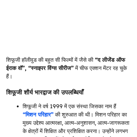
शिफूजी हॉलीवुड की बहुत सी फिल्मों में जैसे की
“द लीजेंड ऑफ
ईराक वॉ”, “स्नाइपर विंग्स सीरीज”
में चीफ एक्शन मेंटर रह चुके
हैं।
शिफूजी शौर्य भारद्वाज की उपलब्धियाँ
शिफूजी ने वर्ष 1999 में एक संस्था जिसका नाम हैं
“मिशन परिहार”
की शुरुआत की थी। मिशन परिहार का
मुख्य उद्देश्य आत्मरक्षा, आत्म-अनुशासन, आत्म-जागरूकता
के क्षेत्रों में शिक्षित और प्रशिक्षित करना। उन्होंने लगभग