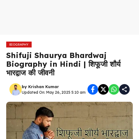
BIOGRAPHY
Shifuji Shaurya Bhardwaj
Biography in Hindi | शिफूजी शौर्य
भारद्वाज की जीवनी
by
Krishan Kumar
Updated On: May 26, 2025 5:10 am