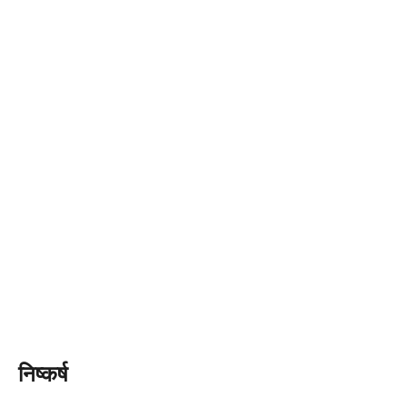
निष्कर्ष