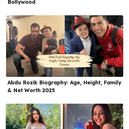
Bollywood
Abdu Rozik Biography: Age, Height, Family
& Net Worth 2025