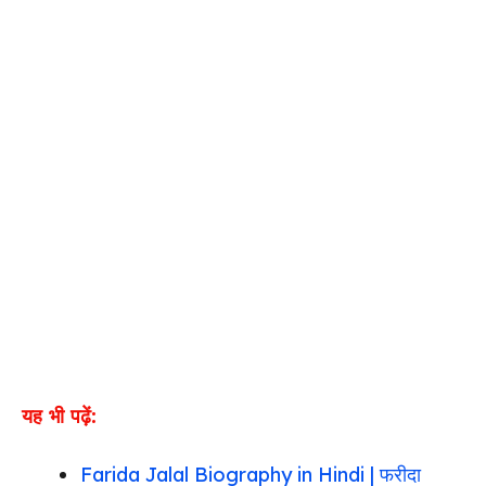
यह भी पढ़ें:
Farida Jalal Biography in Hindi | फरीदा