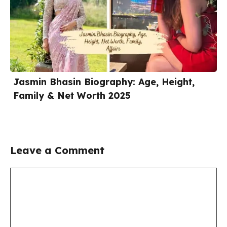
Jasmin Bhasin Biography: Age, Height,
Family & Net Worth 2025
Leave a Comment
Comment